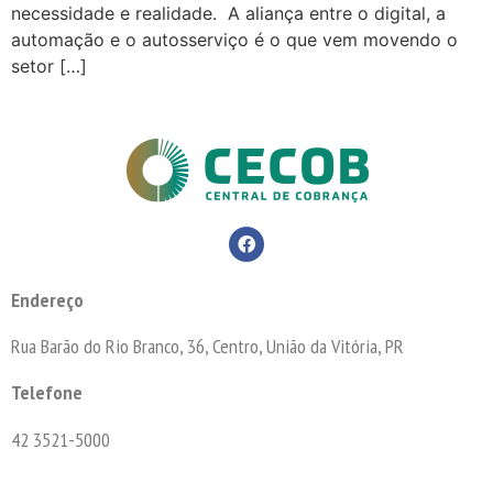
necessidade e realidade. A aliança entre o digital, a
automação e o autosserviço é o que vem movendo o
setor […]
Endereço
Rua Barão do Rio Branco, 36, Centro, União da Vitória, PR
Telefone
42 3521-5000