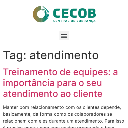
Tag: atendimento
Treinamento de equipes: a
importância para o seu
atendimento ao cliente
Manter bom relacionamento com os clientes depende,
basicamente, da forma como os colaboradores se
relacionam com eles durante um atendimento. Para isso
é preciso contar com uma equipe preparada e bem