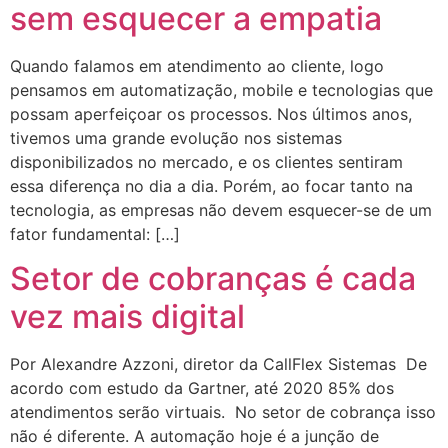
sem esquecer a empatia
Quando falamos em atendimento ao cliente, logo
pensamos em automatização, mobile e tecnologias que
possam aperfeiçoar os processos. Nos últimos anos,
tivemos uma grande evolução nos sistemas
disponibilizados no mercado, e os clientes sentiram
essa diferença no dia a dia. Porém, ao focar tanto na
tecnologia, as empresas não devem esquecer-se de um
fator fundamental: […]
Setor de cobranças é cada
vez mais digital
Por Alexandre Azzoni, diretor da CallFlex Sistemas De
acordo com estudo da Gartner, até 2020 85% dos
atendimentos serão virtuais. No setor de cobrança isso
não é diferente. A automação hoje é a junção de