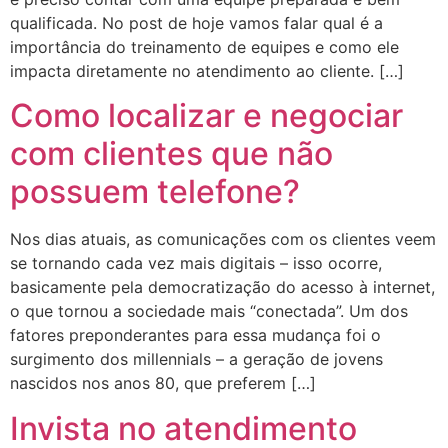
qualificada. No post de hoje vamos falar qual é a
importância do treinamento de equipes e como ele
impacta diretamente no atendimento ao cliente. […]
Como localizar e negociar
com clientes que não
possuem telefone?
Nos dias atuais, as comunicações com os clientes veem
se tornando cada vez mais digitais – isso ocorre,
basicamente pela democratização do acesso à internet,
o que tornou a sociedade mais “conectada”. Um dos
fatores preponderantes para essa mudança foi o
surgimento dos millennials – a geração de jovens
nascidos nos anos 80, que preferem […]
Invista no atendimento