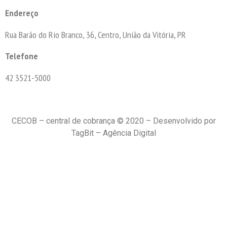
Endereço
Rua Barão do Rio Branco, 36, Centro, União da Vitória, PR
Telefone
42 3521-5000
CECOB – central de cobrança © 2020 – Desenvolvido por
TagBit – Agência Digital