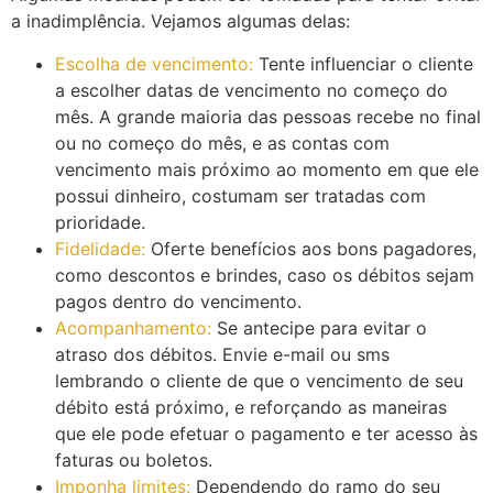
a inadimplência. Vejamos algumas delas:
Escolha de vencimento:
Tente influenciar o cliente
a escolher datas de vencimento no começo do
mês. A grande maioria das pessoas recebe no final
ou no começo do mês, e as contas com
vencimento mais próximo ao momento em que ele
possui dinheiro, costumam ser tratadas com
prioridade.
Fidelidade:
Oferte benefícios aos bons pagadores,
como descontos e brindes, caso os débitos sejam
pagos dentro do vencimento.
Acompanhamento:
Se antecipe para evitar o
atraso dos débitos. Envie e-mail ou sms
lembrando o cliente de que o vencimento de seu
débito está próximo, e reforçando as maneiras
que ele pode efetuar o pagamento e ter acesso às
faturas ou boletos.
Imponha limites:
Dependendo do ramo do seu