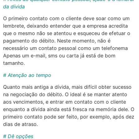
da dívida
O primeiro contato com o cliente deve soar como um
lembrete, deixando entender que a empresa acredita
que o mesmo não se atentou e esqueceu de efetuar o
pagamento do débito. Neste momento, não é
necessário um contato pessoal como um telefonema
Apenas um e-mail, sms ou carta já está de bom
tamanho.
# Atenção ao tempo
Quanto mais antiga a dívida, mais difícil obter sucesso
na negociação do débito. O ideal é se manter atento
aos vencimentos, e entrar em contato com o cliente
enquanto a dívida ainda está fresca na memória dele. O
primeiro contato pode ser feito, por exemplo, após dez
dias de atraso.
# Dê opções