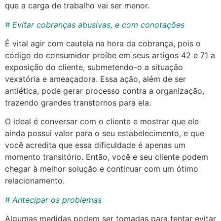
que a carga de trabalho vai ser menor.
# Evitar cobranças abusivas, e com conotações
É vital agir com cautela na hora da cobrança, pois o
código do consumidor proíbe em seus artigos 42 e 71 a
exposição do cliente, submetendo-o a situação
vexatória e ameaçadora. Essa ação, além de ser
antiética, pode gerar processo contra a organização,
trazendo grandes transtornos para ela.
O ideal é conversar com o cliente e mostrar que ele
ainda possui valor para o seu estabelecimento, e que
você acredita que essa dificuldade é apenas um
momento transitório. Então, você e seu cliente podem
chegar à melhor solução e continuar com um ótimo
relacionamento.
# Antecipar os problemas
Algumas medidas podem ser tomadas para tentar evitar