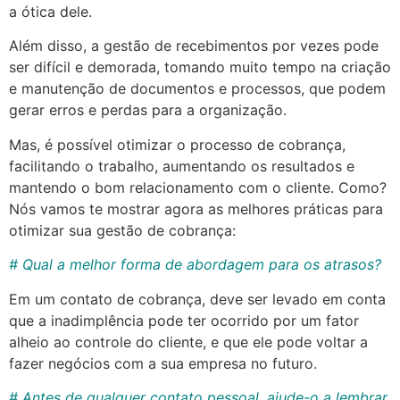
a ótica dele.
Além disso, a gestão de recebimentos por vezes pode
ser difícil e demorada, tomando muito tempo na criação
e manutenção de documentos e processos, que podem
gerar erros e perdas para a organização.
Mas, é possível otimizar o processo de cobrança,
facilitando o trabalho, aumentando os resultados e
mantendo o bom relacionamento com o cliente. Como?
Nós vamos te mostrar agora as melhores práticas para
otimizar sua gestão de cobrança:
# Qual a melhor forma de abordagem para os atrasos?
Em um contato de cobrança, deve ser levado em conta
que a inadimplência pode ter ocorrido por um fator
alheio ao controle do cliente, e que ele pode voltar a
fazer negócios com a sua empresa no futuro.
# Antes de qualquer contato pessoal, ajude-o a lembrar