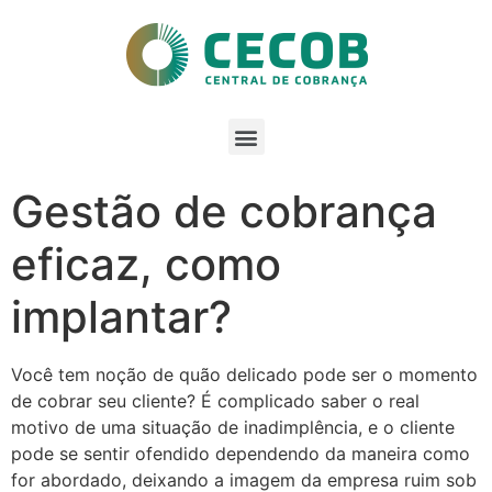
Gestão de cobrança
eficaz, como
implantar?
Você tem noção de quão delicado pode ser o momento
de cobrar seu cliente? É complicado saber o real
motivo de uma situação de inadimplência, e o cliente
pode se sentir ofendido dependendo da maneira como
for abordado, deixando a imagem da empresa ruim sob