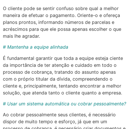
O cliente pode se sentir confuso sobre qual a melhor
maneira de efetuar o pagamento. Oriente-o e ofereça
planos prontos, informando números de parcelas e
acréscimos para que ele possa apenas escolher o que
mais lhe agradar.
# Mantenha a equipe alinhada
É fundamental garantir que toda a equipe esteja ciente
da importância de ter atenção e cuidado em todo o
processo de cobrança, tratando do assunto apenas
com o próprio titular da dívida, compreendendo o
cliente e, principalmente, tentando encontrar a melhor
solução, que atenda tanto o cliente quanto a empresa.
# Usar um sistema automática ou cobrar pessoalmente?
Ao cobrar pessoalmente seus clientes, é necessário
dispor de muito tempo e esforço, já que em um
processo de cobrança, é necessário criar documentos e