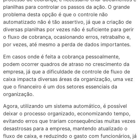
planilhas para controlar os passos da ação. O grande
problema desta opção é que o controle não
automatizado não é tão assertivo, já que a criação de
diversas planilhas por vezes não é suficiente para gerir
o fluxo de cobrança, ocasionando erros, retrabalho e,
por vezes, até mesmo a perda de dados importantes.
Em casos onde é feita a cobrança pessoalmente,
podem ocorrer quadros de atraso no crescimento da
empresa, já que a dificuldade de controle de fluxo de
caixa impacta diversas áreas da organização, uma vez
que o financeiro é um dos setores essenciais da
organização.
Agora, utilizando um sistema automático, é possível
deixar o processo organizado, economizando tempo,
evitando erros que trariam consequências muitas vezes
desastrosas para a empresa, mantendo atualizado o
fluxo de caixa, e reduzindo o gasto com funcionários, já