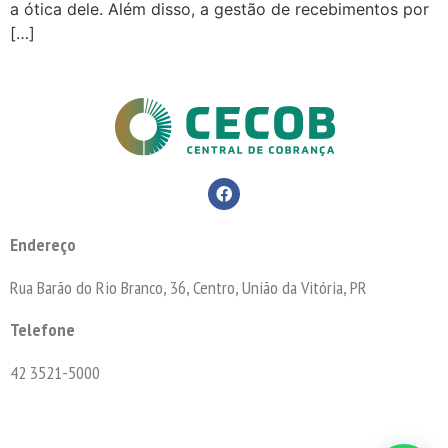
a ótica dele. Além disso, a gestão de recebimentos por
[…]
Endereço
Rua Barão do Rio Branco, 36, Centro, União da Vitória, PR
Telefone
42 3521-5000