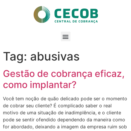
Tag: abusivas
Gestão de cobrança eficaz,
como implantar?
Você tem noção de quão delicado pode ser o momento
de cobrar seu cliente? É complicado saber o real
motivo de uma situação de inadimplência, e o cliente
pode se sentir ofendido dependendo da maneira como
for abordado, deixando a imagem da empresa ruim sob