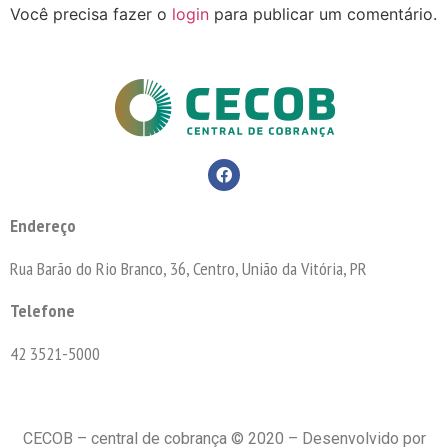
Você precisa fazer o
login
para publicar um comentário.
Endereço
Rua Barão do Rio Branco, 36, Centro, União da Vitória, PR
Telefone
42 3521-5000
CECOB – central de cobrança © 2020 – Desenvolvido por