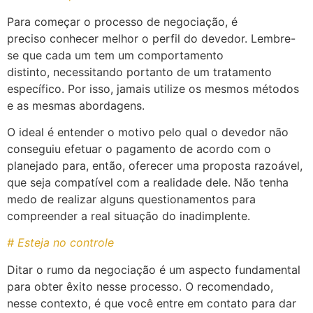
Para começar o processo de negociação, é
preciso conhecer melhor o perfil do devedor. Lembre-
se que cada um tem um comportamento
distinto, necessitando portanto de um tratamento
específico. Por isso, jamais utilize os mesmos métodos
e as mesmas abordagens.
O ideal é entender o motivo pelo qual o devedor não
conseguiu efetuar o pagamento de acordo com o
planejado para, então, oferecer uma proposta razoável,
que seja compatível com a realidade dele. Não tenha
medo de realizar alguns questionamentos para
compreender a real situação do inadimplente.
# Esteja no controle
Ditar o rumo da negociação é um aspecto fundamental
para obter êxito nesse processo. O recomendado,
nesse contexto, é que você entre em contato para dar