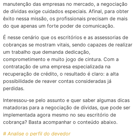
manutenção das empresas no mercado, a negociação
de dívidas exige cuidados especiais. Afinal, para obter
êxito nessa missão, os profissionais precisam de mais
do que apenas um forte poder de comunicação.
É nesse cenário que os escritórios e as assessorias de
cobranças se mostram vitais, sendo capazes de realizar
um trabalho que demanda dedicação,
comprometimento e muito jogo de cintura. Com a
contratação de uma empresa especializada na
recuperação de crédito, o resultado é claro: a alta
possibilidade de reaver contas consideradas já
perdidas.
Interessou-se pelo assunto e quer saber algumas dicas
matadoras para a negociação de dívidas, que pode ser
implementada agora mesmo no seu escritório de
cobrança? Basta acompanhar o conteúdo abaixo.
# Analise o perfil do devedor