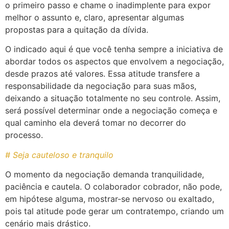
o primeiro passo e chame o inadimplente para expor
melhor o assunto e, claro, apresentar algumas
propostas para a quitação da dívida.
O indicado aqui é que você tenha sempre a iniciativa de
abordar todos os aspectos que envolvem a negociação,
desde prazos até valores. Essa atitude transfere a
responsabilidade da negociação para suas mãos,
deixando a situação totalmente no seu controle. Assim,
será possível determinar onde a negociação começa e
qual caminho ela deverá tomar no decorrer do
processo.
# Seja cauteloso e tranquilo
O momento da negociação demanda tranquilidade,
paciência e cautela. O colaborador cobrador, não pode,
em hipótese alguma, mostrar-se nervoso ou exaltado,
pois tal atitude pode gerar um contratempo, criando um
cenário mais drástico.