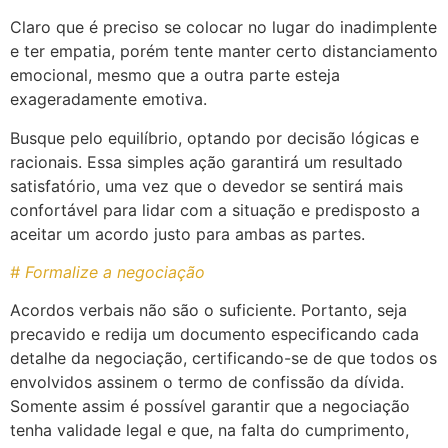
Claro que é preciso se colocar no lugar do inadimplente
e ter empatia, porém tente manter certo distanciamento
emocional, mesmo que a outra parte esteja
exageradamente emotiva.
Busque pelo equilíbrio, optando por decisão lógicas e
racionais. Essa simples ação garantirá um resultado
satisfatório, uma vez que o devedor se sentirá mais
confortável para lidar com a situação e predisposto a
aceitar um acordo justo para ambas as partes.
# Formalize a negociação
Acordos verbais não são o suficiente. Portanto, seja
precavido e redija um documento especificando cada
detalhe da negociação, certificando-se de que todos os
envolvidos assinem o termo de confissão da dívida.
Somente assim é possível garantir que a negociação
tenha validade legal e que, na falta do cumprimento,