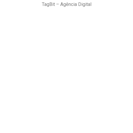
TagBit – Agência Digital