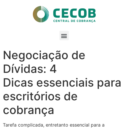
Negociação de
Dívidas: 4
Dicas essenciais para
escritórios de
cobrança
Tarefa complicada, entretanto essencial para a