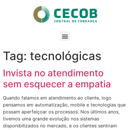
Tag: tecnológicas
Invista no atendimento
sem esquecer a empatia
Quando falamos em atendimento ao cliente, logo
pensamos em automatização, mobile e tecnologias que
possam aperfeiçoar os processos. Nos últimos anos,
tivemos uma grande evolução nos sistemas
disponibilizados no mercado, e os clientes sentiram