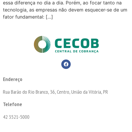
essa diferença no dia a dia. Porém, ao focar tanto na
tecnologia, as empresas não devem esquecer-se de um
fator fundamental: […]
Endereço
Rua Barão do Rio Branco, 36, Centro, União da Vitória, PR
Telefone
42 3521-5000