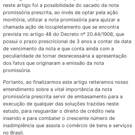
neste artigo foi a possibilidade do sacado da nota
promissória prescrita, ao invés de optar pela ação
monitória, utilizar a nota promissória para ajuizar a
chamada ação de locupletamento que se encontra
prevista no artigo 48 do Decreto nº 20.44/1908, que
possui o prazo prescricional de 3 anos a contar da data
de vencimento da nota e que conta ainda com a
peculiaridade de tornar desnecessária a apresentação
dos fatos que originaram a emissão da nota
promissória.
Portanto, ao finalizarmos este artigo reiteramos nosso
entendimento sobre a vital importância da nota
promissória prescrita servir de embasamento para a
execução de qualquer das soluções trazidas neste
estudo, para resguardar o direito de crédito nela
inserido e para combater o crescente número de
inadimplência que assola o comércio de bens e serviços
no Brasil.