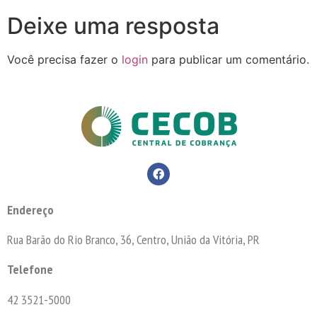
Deixe uma resposta
Você precisa fazer o
login
para publicar um comentário.
Endereço
Rua Barão do Rio Branco, 36, Centro, União da Vitória, PR
Telefone
42 3521-5000