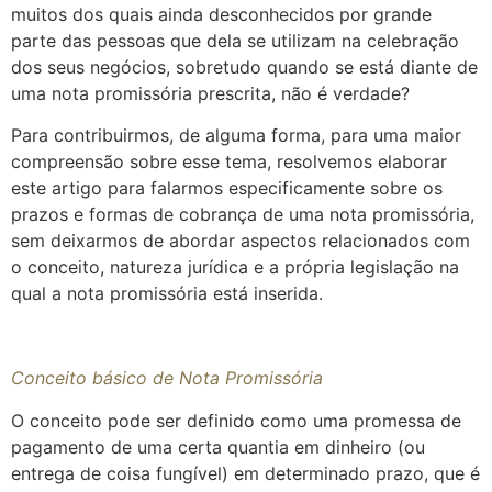
muitos dos quais ainda desconhecidos por grande
parte das pessoas que dela se utilizam na celebração
dos seus negócios, sobretudo quando se está diante de
uma nota promissória prescrita, não é verdade?
Para contribuirmos, de alguma forma, para uma maior
compreensão sobre esse tema, resolvemos elaborar
este artigo para falarmos especificamente sobre os
prazos e formas de cobrança de uma nota promissória,
sem deixarmos de abordar aspectos relacionados com
o conceito, natureza jurídica e a própria legislação na
qual a nota promissória está inserida.
Conceito básico de Nota Promissória
O conceito pode ser definido como uma promessa de
pagamento de uma certa quantia em dinheiro (ou
entrega de coisa fungível) em determinado prazo, que é