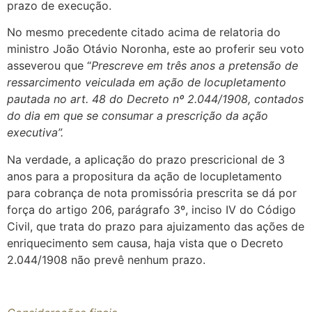
prazo de execução.
No mesmo precedente citado acima de relatoria do
ministro João Otávio Noronha, este ao proferir seu voto
asseverou que “
Prescreve em três anos a pretensão de
ressarcimento veiculada em ação de locupletamento
pautada no art. 48 do Decreto nº 2.044/1908, contados
do dia em que se consumar a prescrição da ação
executiva”.
Na verdade, a aplicação do prazo prescricional de 3
anos para a propositura da ação de locupletamento
para cobrança de nota promissória prescrita se dá por
força do artigo 206, parágrafo 3º, inciso IV do Código
Civil, que trata do prazo para ajuizamento das ações de
enriquecimento sem causa, haja vista que o Decreto
2.044/1908 não prevê nenhum prazo.