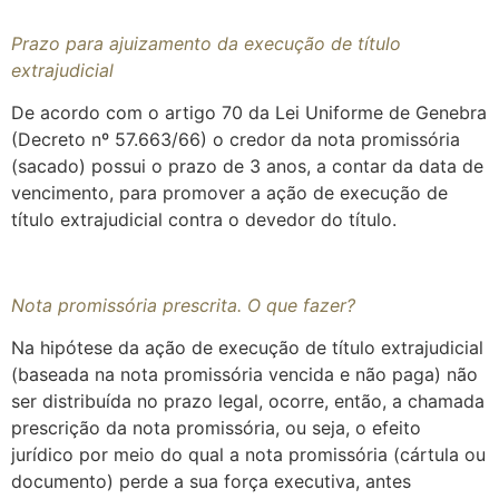
Prazo para ajuizamento da execução de título
extrajudicial
De acordo com o artigo 70 da Lei Uniforme de Genebra
(Decreto nº 57.663/66) o credor da nota promissória
(sacado) possui o prazo de 3 anos, a contar da data de
vencimento, para promover a ação de execução de
título extrajudicial contra o devedor do título.
Nota promissória prescrita. O que fazer?
Na hipótese da ação de execução de título extrajudicial
(baseada na nota promissória vencida e não paga) não
ser distribuída no prazo legal, ocorre, então, a chamada
prescrição da nota promissória, ou seja, o efeito
jurídico por meio do qual a nota promissória (cártula ou
documento) perde a sua força executiva, antes