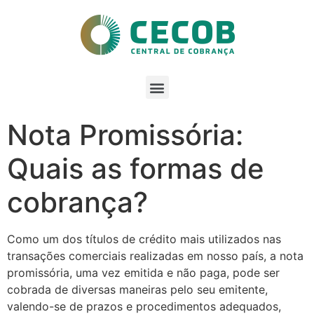
Nota Promissória:
Quais as formas de
cobrança?
Como um dos títulos de crédito mais utilizados nas
transações comerciais realizadas em nosso país, a nota
promissória, uma vez emitida e não paga, pode ser
cobrada de diversas maneiras pelo seu emitente,
valendo-se de prazos e procedimentos adequados,