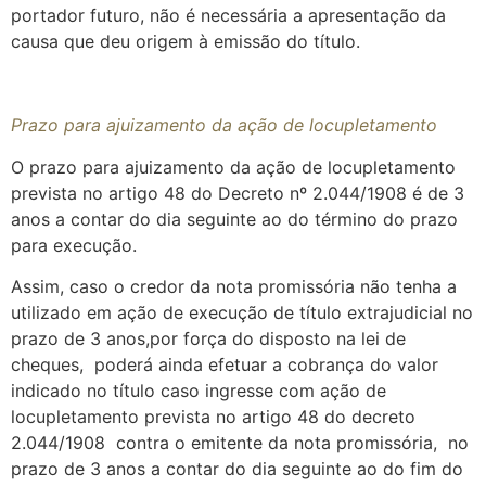
portador futuro, não é necessária a apresentação da
causa que deu origem à emissão do título.
Prazo para ajuizamento da ação de locupletamento
O prazo para ajuizamento da ação de locupletamento
prevista no artigo 48 do Decreto nº 2.044/1908 é de 3
anos a contar do dia seguinte ao do término do prazo
para execução.
Assim, caso o credor da nota promissória não tenha a
utilizado em ação de execução de título extrajudicial no
prazo de 3 anos,por força do disposto na lei de
cheques, poderá ainda efetuar a cobrança do valor
indicado no título caso ingresse com ação de
locupletamento prevista no artigo 48 do decreto
2.044/1908 contra o emitente da nota promissória, no
prazo de 3 anos a contar do dia seguinte ao do fim do