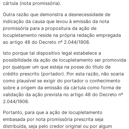
cártula (nota promissória).
Outra razão que demonstra a desnecessidade de
indicação da causa que levou à emissão da nota
promissória para a propositura da ação de
locupletamento reside na própria redação empregada
ao artigo 48 do Decreto nº 2.044/1908.
Isto porque tal dispositivo legal estabelece a
possibilidade da ação de locupletamento ser promovida
por qualquer um que esteja na posse do título de
crédito prescrito (portador). Por esta razão, não soaria
como plausível se exigir do portador o conhecimento
sobre a origem da emissão da cártula como forma de
validação da ação prevista no artigo 48 do Decreto nº
2.044/1908.
Portanto, para que a ação de locupletamento
embasada por nota promissória prescrita seja
distribuída, seja pelo credor original ou por algum