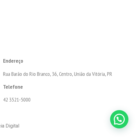
Endereço
Rua Barão do Rio Branco, 36, Centro, União da Vitória, PR
Telefone
42 3521-5000
a Digital